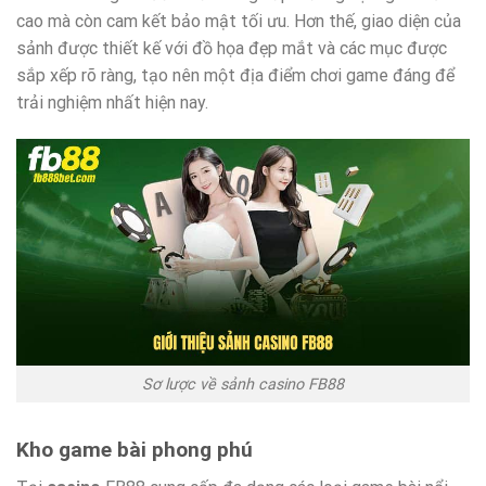
cao mà còn cam kết bảo mật tối ưu. Hơn thế, giao diện của
sảnh được thiết kế với đồ họa đẹp mắt và các mục được
sắp xếp rõ ràng, tạo nên một địa điểm chơi game đáng để
trải nghiệm nhất hiện nay.
Sơ lược về sảnh casino FB88
Kho game bài phong phú