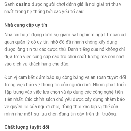
Sảnh
casino
được người chơi đánh giá là nơi giải trí thú vị
nhất trong hệ thống bởi các yếu tố sau:
Nhà cung cấp uy tín
Nhà cái hoạt động dưới sự giám sát nghiêm ngặt từ các cơ
quan quản lý có uy tín, nhờ đó đã nhanh chóng xây dựng
được lòng tin từ các cược thủ. Danh tiếng của nó không chỉ
dựa trên việc cung cấp các trò chơi chất lượng mà còn nhờ
vào dịch vụ khách hàng chu đáo.
Đơn vị cam kết đảm bảo sự công bằng và an toàn tuyệt đối
trong việc bảo vệ thông tin của người chơi. Nhóm phát triển
tập trung vào việc lựa chọn và áp dụng các công nghệ tiên
tiến nhất. Các chính sách chủ yếu được xây dựng nhằm bảo
vệ quyền lợi của người chơi, đồng thời xác lập vị thế của
mình như một sự lựa chọn đáng tin cậy trên thị trường.
Chất lượng tuyệt đối