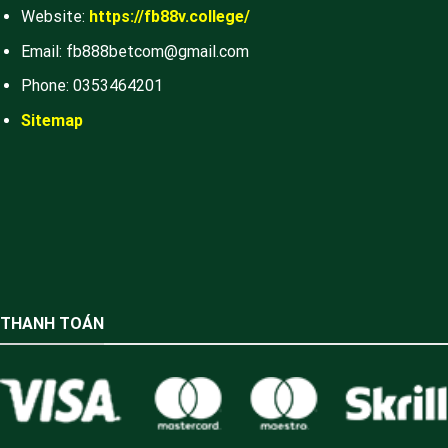
Website:
https://fb88v.college/
Email:
fb888betcom@gmail.com
Phone: 0353464201
Sitemap
THANH TOÁN