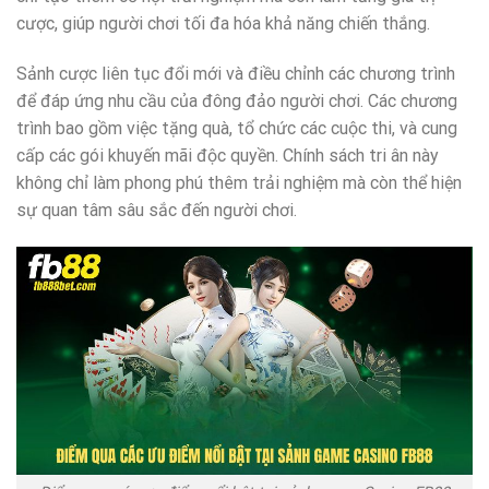
cược, giúp người chơi tối đa hóa khả năng chiến thắng.
Sảnh cược liên tục đổi mới và điều chỉnh các chương trình
để đáp ứng nhu cầu của đông đảo người chơi. Các chương
trình bao gồm việc tặng quà, tổ chức các cuộc thi, và cung
cấp các gói khuyến mãi độc quyền. Chính sách tri ân này
không chỉ làm phong phú thêm trải nghiệm mà còn thể hiện
sự quan tâm sâu sắc đến người chơi.