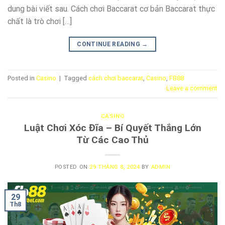
dung bài viết sau. Cách chơi Baccarat cơ bản Baccarat thực
chất là trò chơi […]
CONTINUE READING
→
Posted in
Casino
|
Tagged
cách chơi baccarat
,
Casino
,
FB88
Leave a comment
CASINO
Luật Chơi Xóc Đĩa – Bí Quyết Thắng Lớn
Từ Các Cao Thủ
POSTED ON
29 THÁNG 8, 2024
BY
ADMIN
29
Th8