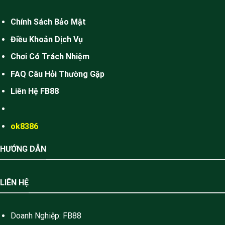
Chính Sách Bảo Mật
Điều Khoản Dịch Vụ
Chơi Có Trách Nhiệm
FAQ Câu Hỏi Thường Gặp
Liên Hệ FB88
ok8386
HƯỚNG DẪN
LIÊN HỆ
Doanh Nghiệp: FB88