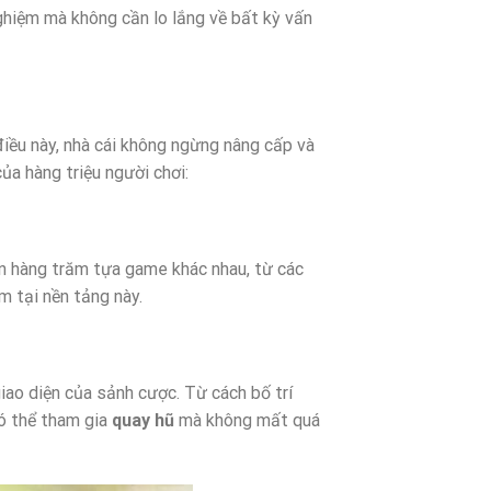
ghiệm mà không cần lo lắng về bất kỳ vấn
điều này, nhà cái không ngừng nâng cấp và
ủa hàng triệu người chơi:
n hàng trăm tựa game khác nhau, từ các
ệm tại nền tảng này.
giao diện của sảnh cược. Từ cách bố trí
có thể tham gia
quay hũ
mà không mất quá