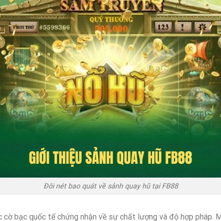
Đôi nét bao quát về sảnh quay hũ tại FB88
ờ bạc quốc tế chứng nhận về sự chất lượng và độ hợp pháp. M