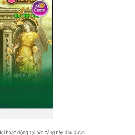
ọi hoạt động tại nền tảng này đều được