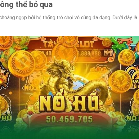
hông thể bỏ qua
 choáng ngợp bởi hệ thống trò chơi vô cùng đa dạng. Dưới đây là