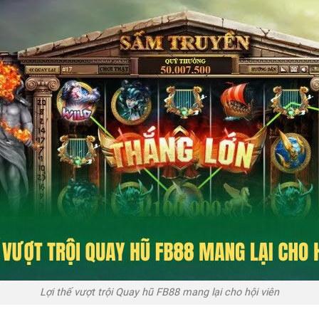
Lợi thế vượt trội Quay hũ FB88 mang lại cho hội viên