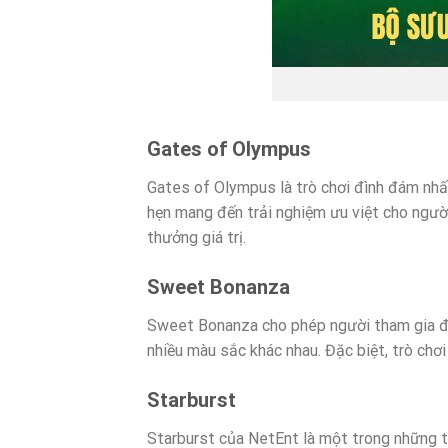
Gates of Olympus
Gates of Olympus là trò chơi đình đám nhấ
hẹn mang đến trải nghiệm ưu việt cho người
thưởng giá trị.
Sweet Bonanza
Sweet Bonanza cho phép người tham gia đi v
nhiều màu sắc khác nhau. Đặc biệt, trò chơ
Starburst
Starburst của NetEnt là một trong những t