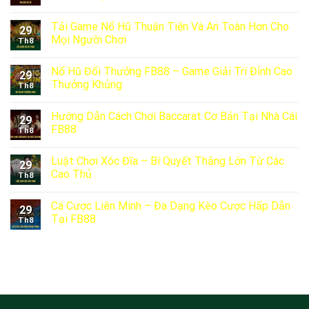
Tải Game Nổ Hũ Thuận Tiện Và An Toàn Hơn Cho
29
Mọi Người Chơi
Th8
Nổ Hũ Đổi Thưởng FB88 – Game Giải Trí Đỉnh Cao
29
Thưởng Khủng
Th8
Hướng Dẫn Cách Chơi Baccarat Cơ Bản Tại Nhà Cái
29
FB88
Th8
Luật Chơi Xóc Đĩa – Bí Quyết Thắng Lớn Từ Các
29
Cao Thủ
Th8
Cá Cược Liên Minh – Đa Dạng Kèo Cược Hấp Dẫn
29
Tại FB88
Th8