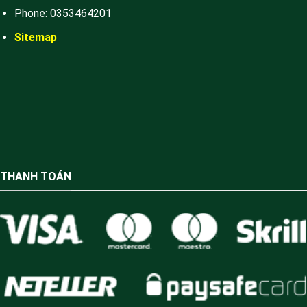
Phone: 0353464201
Sitemap
THANH TOÁN