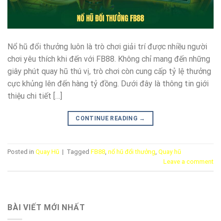
Nổ hũ đổi thưởng luôn là trò chơi giải trí được nhiều người
chơi yêu thích khi đến với FB88. Không chỉ mang đến những
giây phút quay hũ thú vị, trò chơi còn cung cấp tỷ lệ thưởng
cực khủng lên đến hàng tỷ đồng. Dưới đây là thông tin giới
thiệu chi tiết […]
CONTINUE READING
→
Posted in
Quay Hũ
|
Tagged
FB88
,
nổ hũ đổi thưởng
,
Quay hũ
Leave a comment
BÀI VIẾT MỚI NHẤT