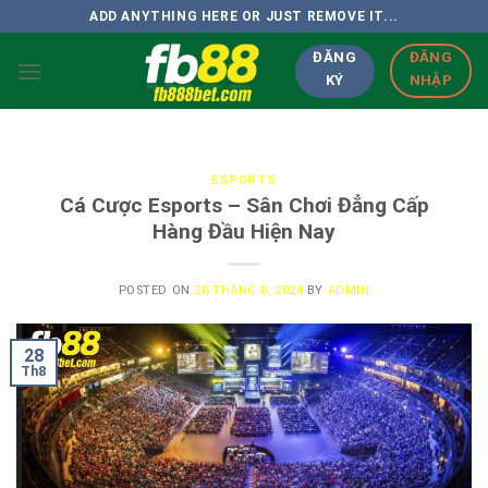
Skip
ADD ANYTHING HERE OR JUST REMOVE IT...
to
ĐĂNG
ĐĂNG
content
KÝ
NHẬP
ESPORTS
Cá Cược Esports – Sân Chơi Đẳng Cấp
Hàng Đầu Hiện Nay
POSTED ON
28 THÁNG 8, 2024
BY
ADMIN
28
Th8