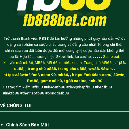
Trở thành thành viên
FB88
để tận hưởng những phút giây hấp dẫn với đa
dạng sản phẩm cá cược chất lượng và đẳng cấp nhất. Không chỉ thế,
chính sách ưu đãi luôn được đổi mới cùng tỷ lệ cược hấp dẫn không thể
bỏ lỡ. Hợp tác thương hiệu:
8kbet link, ku casino,
, , , , ,
Game bài
,
khuyến mãi mb66
,
MB66
,
MB 66
,
mb66ax.com
,
Trang chủ MB66
,
,,
1j88
,
uu88
, ,
trang chủ u888
,
trang chủ u888
,
ww88
,
98win
, ,
https://33winf.fun/
,
nohu 90
,
mb66
, ,
https://mb66an.com/
,
33win
,
Bet88
,
game nổ hũ
,
tg88 casino
,
nohu90
Hastag tìm kiếm: #fb88 #nhacaifb88 #dangnhapfb88 #keofb88
#linkfb88 #thethaofb88 #bongdafb88
VỀ CHÚNG TÔI
Chính Sách Bảo Mật