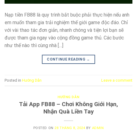
Nạp tiền FB88 là quy trình bắt buộc phải thực hiện nếu anh
em muốn tham gia trải nghiệm thế giới game độc đáo. Chỉ
với vài thao tác đơn giản, nhanh chóng và tiện lợi bạn sẽ
được tham gia ngay vào cộng đồng game thủ. Các bước
như thế nào thì cùng nhà […]
CONTINUE READING
→
Posted in
Hướng Dẫn
Leave a comment
HƯỚNG DẪN
Tải App FB88 – Chơi Không Giới Hạn,
Nhận Quà Liền Tay
POSTED ON
28 THÁNG 8, 2024
BY
ADMIN