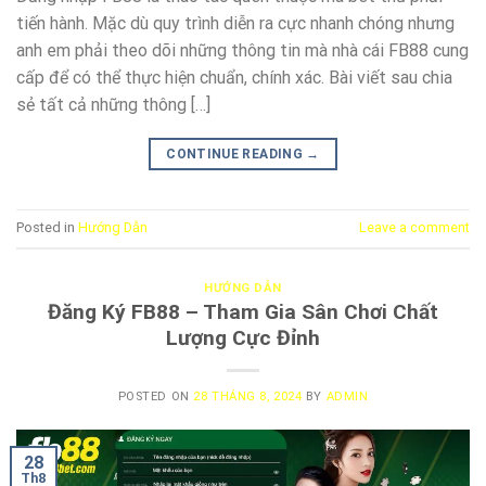
tiến hành. Mặc dù quy trình diễn ra cực nhanh chóng nhưng
anh em phải theo dõi những thông tin mà nhà cái FB88 cung
cấp để có thể thực hiện chuẩn, chính xác. Bài viết sau chia
sẻ tất cả những thông […]
CONTINUE READING
→
Posted in
Hướng Dẫn
Leave a comment
HƯỚNG DẪN
Đăng Ký FB88 – Tham Gia Sân Chơi Chất
Lượng Cực Đỉnh
POSTED ON
28 THÁNG 8, 2024
BY
ADMIN
28
Th8