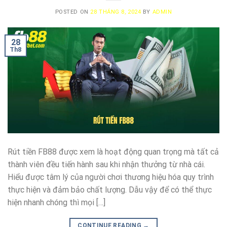
POSTED ON
28 THÁNG 8, 2024
BY
ADMIN
28
Th8
Rút tiền FB88 được xem là hoạt động quan trọng mà tất cả
thành viên đều tiến hành sau khi nhận thưởng từ nhà cái.
Hiểu được tâm lý của người chơi thương hiệu hóa quy trình
thực hiện và đảm bảo chất lượng. Dẫu vậy để có thể thực
hiện nhanh chóng thì mọi […]
CONTINUE READING
→