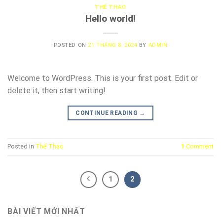
THỂ THAO
Hello world!
POSTED ON
21 THÁNG 8, 2024
BY
ADMIN
Welcome to WordPress. This is your first post. Edit or
delete it, then start writing!
CONTINUE READING
→
Posted in
Thể Thao
1
Comment
1
2
BÀI VIẾT MỚI NHẤT