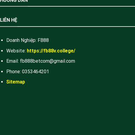
HƯỚNG DẪN
LIÊN HỆ
Doanh Nghiệp: FB88
Website:
https://fb88v.college/
Email:
fb888betcom@gmail.com
Phone: 0353464201
Sitemap