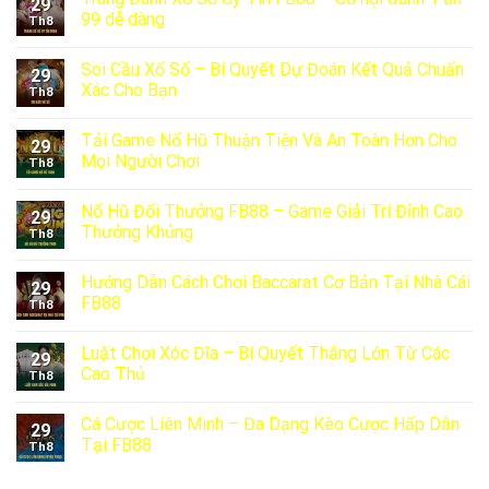
29
99 dễ dàng
Th8
Soi Cầu Xổ Số – Bí Quyết Dự Đoán Kết Quả Chuẩn
29
Xác Cho Bạn
Th8
Tải Game Nổ Hũ Thuận Tiện Và An Toàn Hơn Cho
29
Mọi Người Chơi
Th8
Nổ Hũ Đổi Thưởng FB88 – Game Giải Trí Đỉnh Cao
29
Thưởng Khủng
Th8
Hướng Dẫn Cách Chơi Baccarat Cơ Bản Tại Nhà Cái
29
FB88
Th8
Luật Chơi Xóc Đĩa – Bí Quyết Thắng Lớn Từ Các
29
Cao Thủ
Th8
Cá Cược Liên Minh – Đa Dạng Kèo Cược Hấp Dẫn
29
Tại FB88
Th8