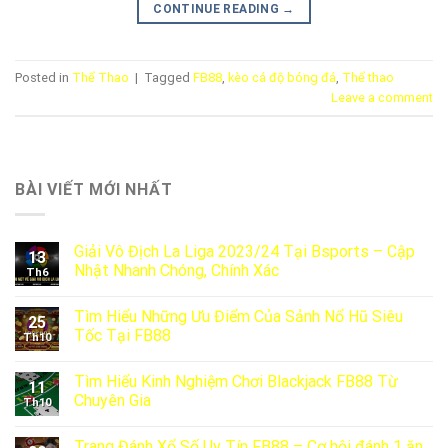
CONTINUE READING
→
Posted in
Thể Thao
|
Tagged
FB88
,
kèo cá độ bóng đá
,
Thể thao
Leave a comment
BÀI VIẾT MỚI NHẤT
Giải Vô Địch La Liga 2023/24 Tại Bsports – Cập
13
Nhật Nhanh Chóng, Chính Xác
Th6
Tìm Hiểu Những Ưu Điểm Của Sảnh Nổ Hũ Siêu
25
Tốc Tại FB88
Th10
Tìm Hiểu Kinh Nghiệm Chơi Blackjack FB88 Từ
11
Chuyên Gia
Th10
Trang Đánh Xổ Số Uy Tín FB88 – Cơ hội đánh 1 ăn