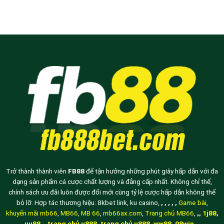
Trở thành thành viên
FB88
để tận hưởng những phút giây hấp dẫn với đa
dạng sản phẩm cá cược chất lượng và đẳng cấp nhất. Không chỉ thế,
chính sách ưu đãi luôn được đổi mới cùng tỷ lệ cược hấp dẫn không thể
bỏ lỡ. Hợp tác thương hiệu:
8kbet link, ku casino,
, , , , ,
Game bài
,
khuyến mãi mb66
,
MB66
,
MB 66
,
mb66ax.com
,
Trang chủ MB66
,
,,
1j88
,
uu88
, ,
trang chủ u888
,
trang chủ u888
,
ww88
,
98win
, ,