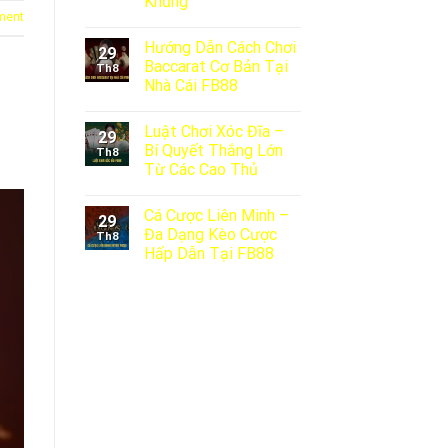
Khủng
ment
Hướng Dẫn Cách Chơi
29
Baccarat Cơ Bản Tại
Th8
Nhà Cái FB88
Luật Chơi Xóc Đĩa –
29
Bí Quyết Thắng Lớn
Th8
Từ Các Cao Thủ
Cá Cược Liên Minh –
29
Đa Dạng Kèo Cược
Th8
Hấp Dẫn Tại FB88