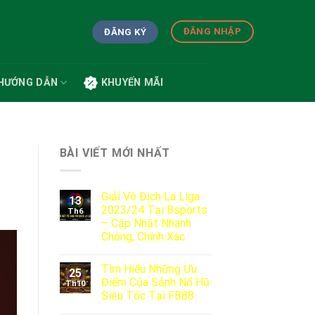
ĐĂNG NHẬP
ĐĂNG KÝ
HƯỚNG DẪN
KHUYẾN MÃI
BÀI VIẾT MỚI NHẤT
Giải Vô Địch La Liga
13
2023/24 Tại Bsports
Th6
– Cập Nhật Nhanh
Chóng, Chính Xác
Tìm Hiểu Những Ưu
25
Điểm Của Sảnh Nổ Hũ
Th10
Siêu Tốc Tại FB88