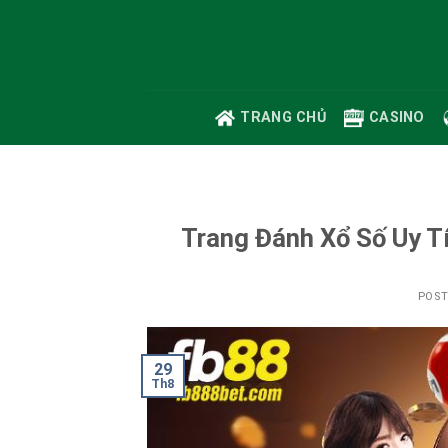
Skip
to
content
TRANG CHỦ
CASINO
Trang Đánh Xổ Số Uy T
POS
29
Th8