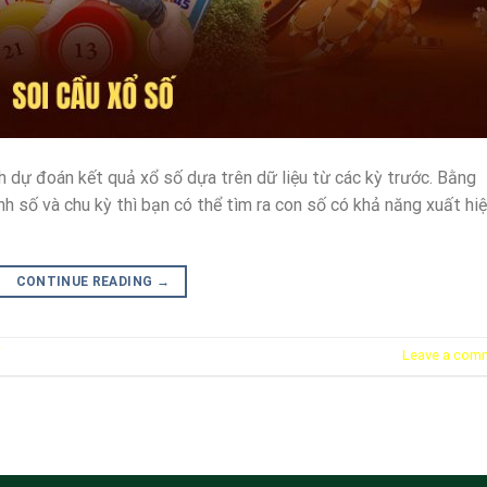
h dự đoán kết quả xổ số dựa trên dữ liệu từ các kỳ trước. Bằng
nh số và chu kỳ thì bạn có thể tìm ra con số có khả năng xuất hi
CONTINUE READING
→
Leave a com